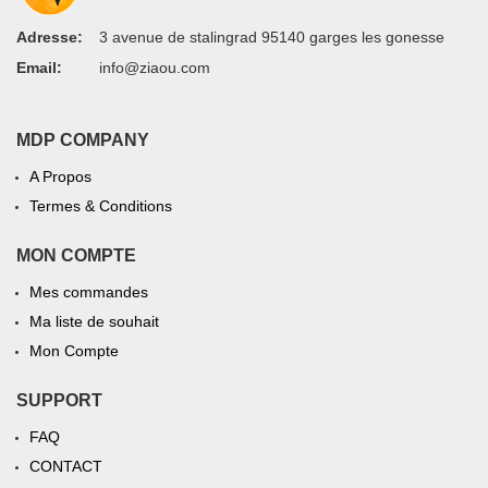
Adresse:
3 avenue de stalingrad 95140 garges les gonesse
Email:
info@ziaou.com
MDP COMPANY
A Propos
Termes & Conditions
MON COMPTE
Mes commandes
Ma liste de souhait
Mon Compte
SUPPORT
FAQ
CONTACT