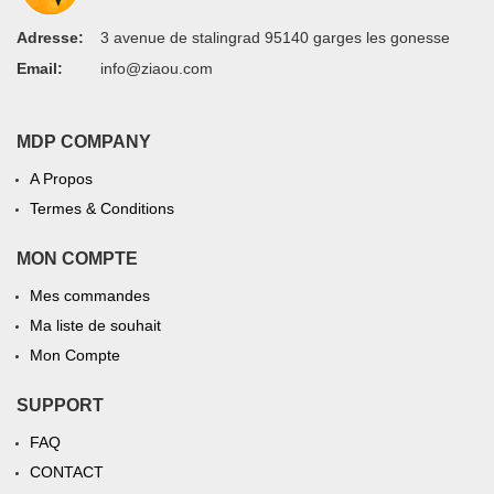
Adresse:
3 avenue de stalingrad 95140 garges les gonesse
Email:
info@ziaou.com
MDP COMPANY
A Propos
Termes & Conditions
MON COMPTE
Mes commandes
Ma liste de souhait
Mon Compte
SUPPORT
FAQ
CONTACT