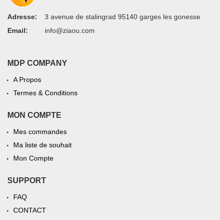
Adresse:
3 avenue de stalingrad 95140 garges les gonesse
Email:
info@ziaou.com
MDP COMPANY
A Propos
Termes & Conditions
MON COMPTE
Mes commandes
Ma liste de souhait
Mon Compte
SUPPORT
FAQ
CONTACT