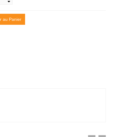
r au Panier