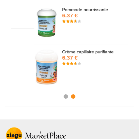
Pommade nourrissante
6.37 €
Crème capillaire purifiante
6.37 €