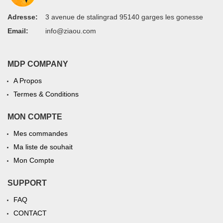
Adresse:
3 avenue de stalingrad 95140 garges les gonesse
Email:
info@ziaou.com
MDP COMPANY
A Propos
Termes & Conditions
MON COMPTE
Mes commandes
Ma liste de souhait
Mon Compte
SUPPORT
FAQ
CONTACT