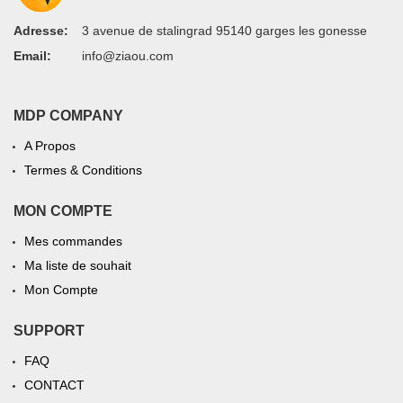
Adresse:
3 avenue de stalingrad 95140 garges les gonesse
Email:
info@ziaou.com
MDP COMPANY
A Propos
Termes & Conditions
MON COMPTE
Mes commandes
Ma liste de souhait
Mon Compte
SUPPORT
FAQ
CONTACT