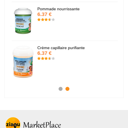
Pommade nourrissante
6.37 €
Crème capillaire purifiante
6.37 €