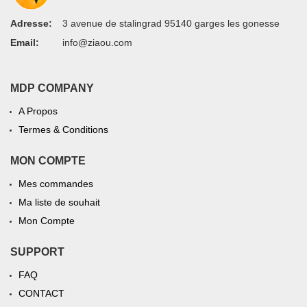
Adresse:
3 avenue de stalingrad 95140 garges les gonesse
Email:
info@ziaou.com
MDP COMPANY
A Propos
Termes & Conditions
MON COMPTE
Mes commandes
Ma liste de souhait
Mon Compte
SUPPORT
FAQ
CONTACT