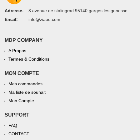
Adresse:
3 avenue de stalingrad 95140 garges les gonesse
Email:
info@ziaou.com
MDP COMPANY
A Propos
Termes & Conditions
MON COMPTE
Mes commandes
Ma liste de souhait
Mon Compte
SUPPORT
FAQ
CONTACT