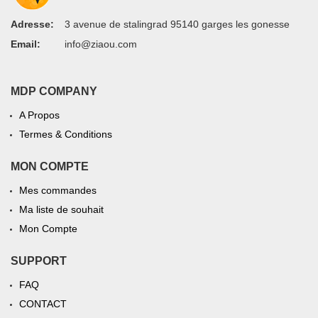
Adresse:
3 avenue de stalingrad 95140 garges les gonesse
Email:
info@ziaou.com
MDP COMPANY
A Propos
Termes & Conditions
MON COMPTE
Mes commandes
Ma liste de souhait
Mon Compte
SUPPORT
FAQ
CONTACT