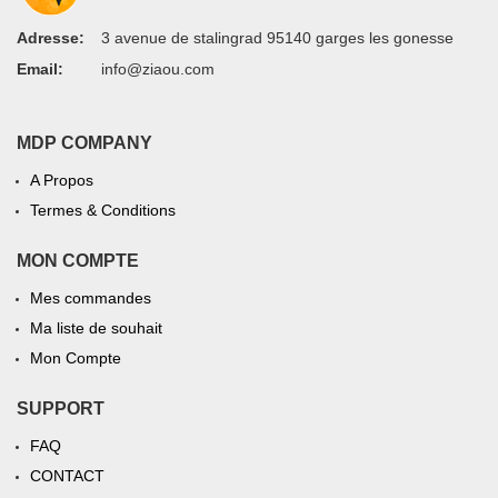
Adresse:
3 avenue de stalingrad 95140 garges les gonesse
Email:
info@ziaou.com
MDP COMPANY
A Propos
Termes & Conditions
MON COMPTE
Mes commandes
Ma liste de souhait
Mon Compte
SUPPORT
FAQ
CONTACT