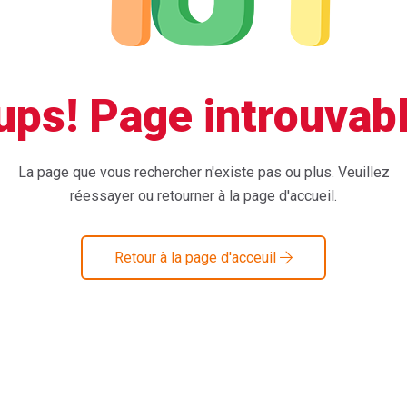
ups! Page introuvabl
La page que vous rechercher n'existe pas ou plus. Veuillez
réessayer ou retourner à la page d'accueil.
Retour à la page d'acceuil