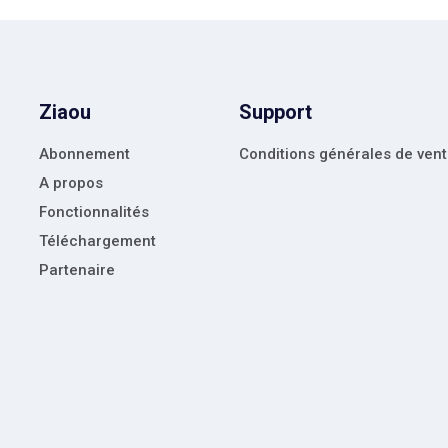
Ziaou
Support
Abonnement
Conditions générales de ven
A propos
Fonctionnalités
Téléchargement
Partenaire