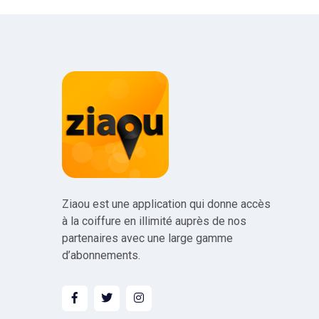
Ziaou est une application qui donne accès
à la coiffure en illimité auprès de nos
partenaires avec une large gamme
d’abonnements.