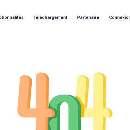
ctionnalités
Téléchargement
Partenaire
Connexio