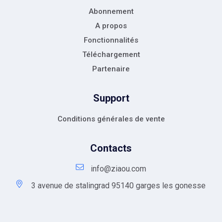
Abonnement
A propos
Fonctionnalités
Téléchargement
Partenaire
Support
Conditions générales de vente
Contacts
info@ziaou.com
3 avenue de stalingrad 95140 garges les gonesse