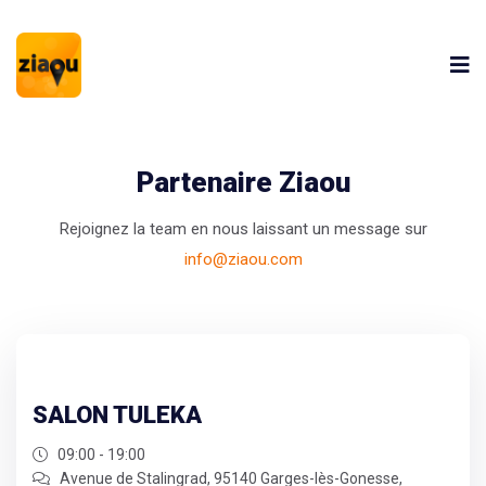
Partenaire Ziaou
Rejoignez la team en nous laissant un message sur
info@ziaou.com
SALON TULEKA
09:00 - 19:00
Avenue de Stalingrad, 95140 Garges-lès-Gonesse,