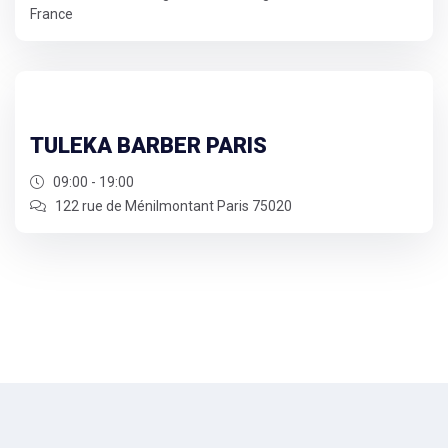
France
TULEKA BARBER PARIS
09:00 - 19:00
122 rue de Ménilmontant Paris 75020