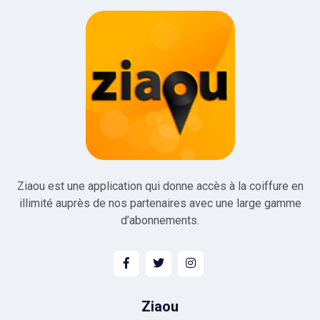
Ziaou est une application qui donne accès à la coiffure en
illimité auprès de nos partenaires avec une large gamme
d’abonnements.
Ziaou