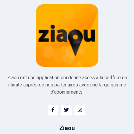
Ziaou est une application qui donne accès à la coiffure en
illimité auprès de nos partenaires avec une large gamme
d’abonnements.
Ziaou