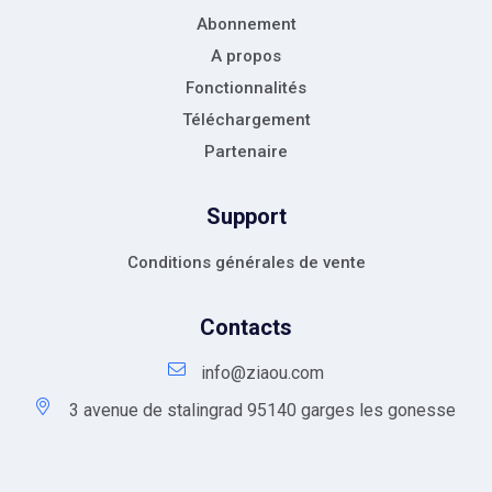
Abonnement
A propos
Fonctionnalités
Téléchargement
Partenaire
Support
Conditions générales de vente
Contacts
info@ziaou.com
3 avenue de stalingrad 95140 garges les gonesse