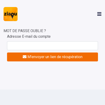
MOT DE PASSE OUBLIE ?
Adresse E-mail du compte
M'envoyer un lien de récupération