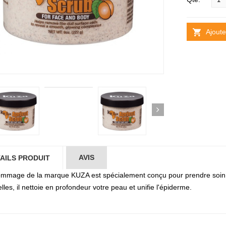
Ajoute
AVIS
AILS PRODUIT
mmage de la marque KUZA est spécialement conçu pour prendre soin au
lles, il nettoie en profondeur votre peau et unifie l'épiderme.