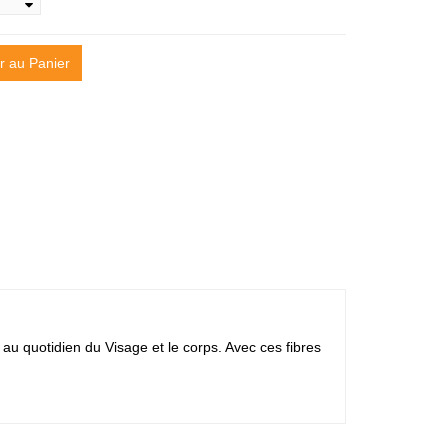
r au Panier
 quotidien du Visage et le corps. Avec ces fibres