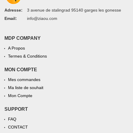
Adresse:
3 avenue de stalingrad 95140 garges les gonesse
Email:
info@ziaou.com
MDP COMPANY
A Propos
Termes & Conditions
MON COMPTE
Mes commandes
Ma liste de souhait
Mon Compte
SUPPORT
FAQ
CONTACT