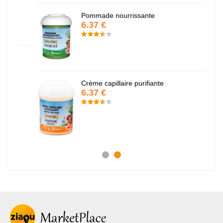
Pommade nourrissante
6.37 €
Crème capillaire purifiante
6.37 €