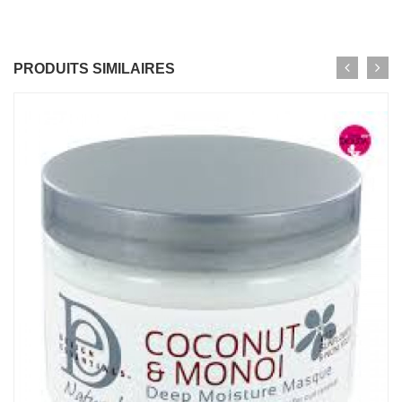
PRODUITS SIMILAIRES