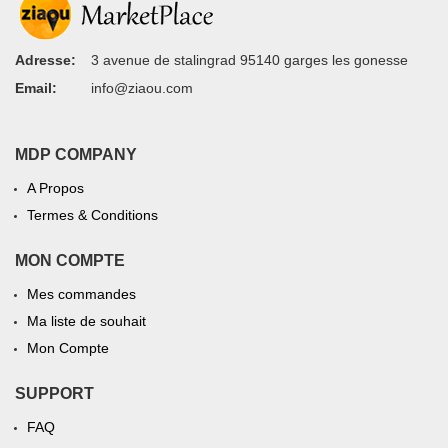
Adresse:
3 avenue de stalingrad 95140 garges les gonesse
Email:
info@ziaou.com
MDP COMPANY
A Propos
Termes & Conditions
MON COMPTE
Mes commandes
Ma liste de souhait
Mon Compte
SUPPORT
FAQ