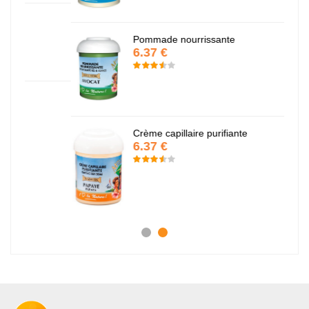
Pommade nourrissante
6.37 €
Crème capillaire purifiante
6.37 €