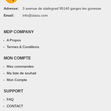
Adresse:
3 avenue de stalingrad 95140 garges les gonesse
Email:
info@ziaou.com
MDP COMPANY
A Propos
Termes & Conditions
MON COMPTE
Mes commandes
Ma liste de souhait
Mon Compte
SUPPORT
FAQ
CONTACT