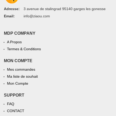
Adresse:
3 avenue de stalingrad 95140 garges les gonesse
Email:
info@ziaou.com
MDP COMPANY
A Propos
Termes & Conditions
MON COMPTE
Mes commandes
Ma liste de souhait
Mon Compte
SUPPORT
FAQ
CONTACT