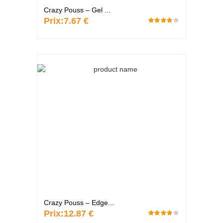
Crazy Pouss – Gel ...
Prix:
7.67 €
Crazy Pouss – Edge...
Prix:
12.87 €