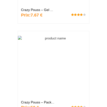
Crazy Pouss – Gel ...
Prix:
7.67 €
Crazy Pouss – Pack...