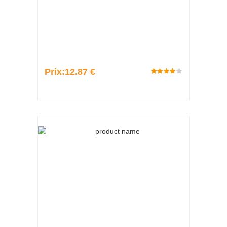
Prix:
12.87 €