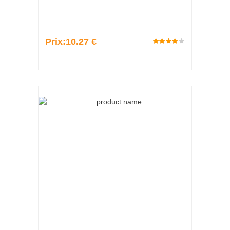
Prix:
10.27 €