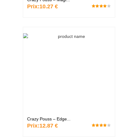
Prix:
10.27 €
Crazy Pouss – Edge...
Prix:
12.87 €