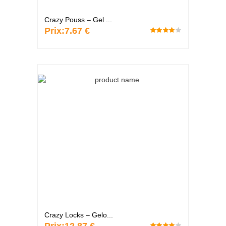
Crazy Pouss – Gel ...
Prix:
7.67 €
Crazy Locks – Gelo...