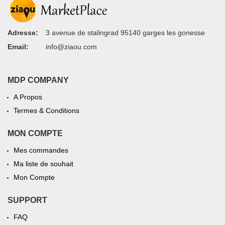
Adresse:
3 avenue de stalingrad 95140 garges les gonesse
Email:
info@ziaou.com
MDP COMPANY
A Propos
Termes & Conditions
MON COMPTE
Mes commandes
Ma liste de souhait
Mon Compte
SUPPORT
FAQ