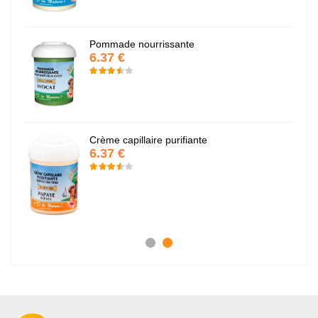
Pommade nourrissante
6.37 €
Crème capillaire purifiante
6.37 €