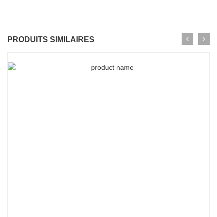
PRODUITS SIMILAIRES