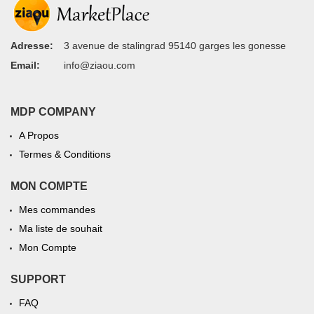
Adresse:
3 avenue de stalingrad 95140 garges les gonesse
Email:
info@ziaou.com
MDP COMPANY
A Propos
Termes & Conditions
MON COMPTE
Mes commandes
Ma liste de souhait
Mon Compte
SUPPORT
FAQ