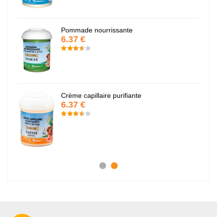
Pommade nourrissante
6.37 €
Crème capillaire purifiante
6.37 €