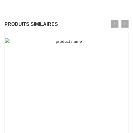
PRODUITS SIMILAIRES