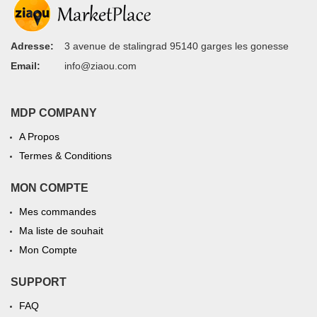
Adresse:
3 avenue de stalingrad 95140 garges les gonesse
Email:
info@ziaou.com
MDP COMPANY
A Propos
Termes & Conditions
MON COMPTE
Mes commandes
Ma liste de souhait
Mon Compte
SUPPORT
FAQ