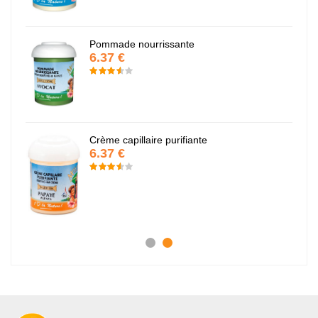
Pommade nourrissante
6.37 €
Crème capillaire purifiante
6.37 €