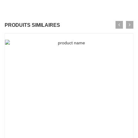
PRODUITS SIMILAIRES