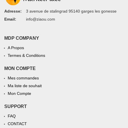
Adresse:
3 avenue de stalingrad 95140 garges les gonesse
Email:
info@ziaou.com
MDP COMPANY
A Propos
Termes & Conditions
MON COMPTE
Mes commandes
Ma liste de souhait
Mon Compte
SUPPORT
FAQ
CONTACT