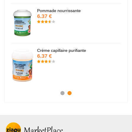
Pommade nourrissante
6.37 €
Crème capillaire purifiante
6.37 €