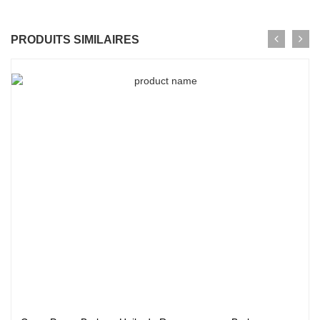
PRODUITS SIMILAIRES