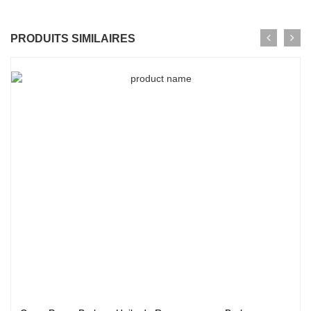
PRODUITS SIMILAIRES