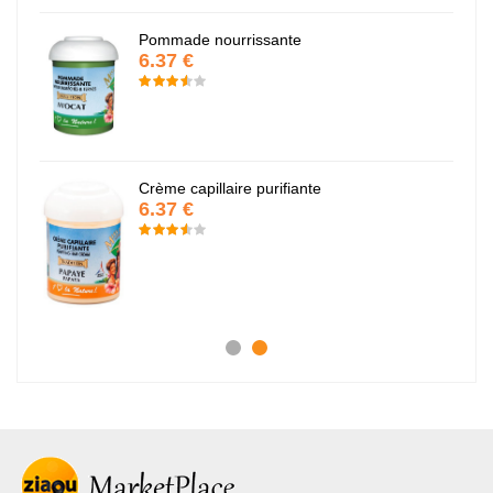
Pommade nourrissante
6.37 €
Crème capillaire purifiante
6.37 €