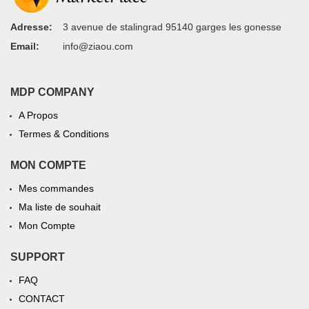
Adresse:
3 avenue de stalingrad 95140 garges les gonesse
Email:
info@ziaou.com
MDP COMPANY
A Propos
Termes & Conditions
MON COMPTE
Mes commandes
Ma liste de souhait
Mon Compte
SUPPORT
FAQ
CONTACT