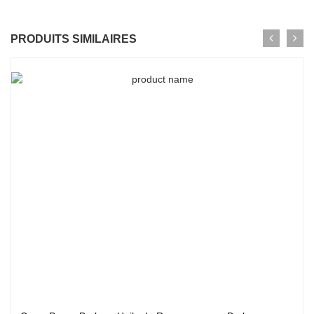
PRODUITS SIMILAIRES