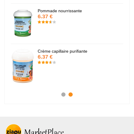
Pommade nourrissante
6.37 €
Crème capillaire purifiante
6.37 €