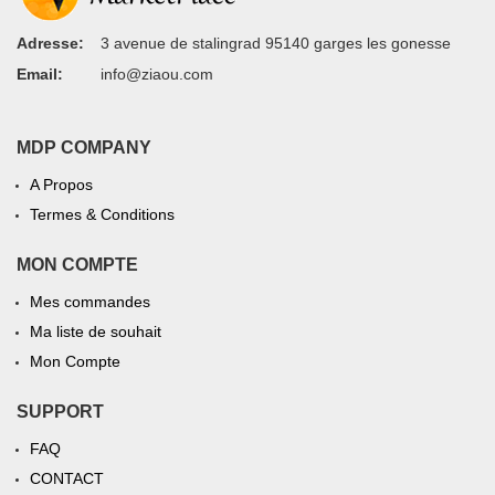
Adresse:
3 avenue de stalingrad 95140 garges les gonesse
Email:
info@ziaou.com
MDP COMPANY
A Propos
Termes & Conditions
MON COMPTE
Mes commandes
Ma liste de souhait
Mon Compte
SUPPORT
FAQ
CONTACT