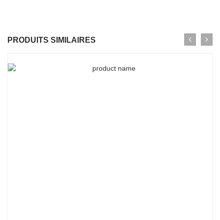
PRODUITS SIMILAIRES