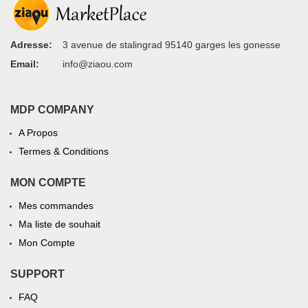
Adresse:
3 avenue de stalingrad 95140 garges les gonesse
Email:
info@ziaou.com
MDP COMPANY
A Propos
Termes & Conditions
MON COMPTE
Mes commandes
Ma liste de souhait
Mon Compte
SUPPORT
FAQ