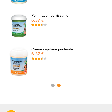
Pommade nourrissante
6.37 €
Crème capillaire purifiante
6.37 €