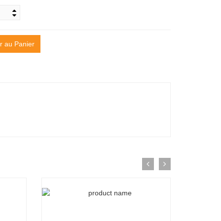
r au Panier