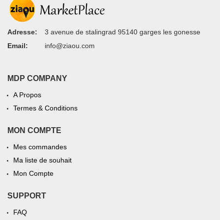
Adresse:
3 avenue de stalingrad 95140 garges les gonesse
Email:
info@ziaou.com
MDP COMPANY
A Propos
Termes & Conditions
MON COMPTE
Mes commandes
Ma liste de souhait
Mon Compte
SUPPORT
FAQ