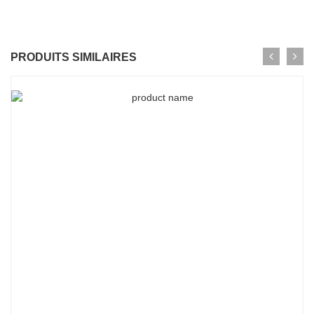
PRODUITS SIMILAIRES