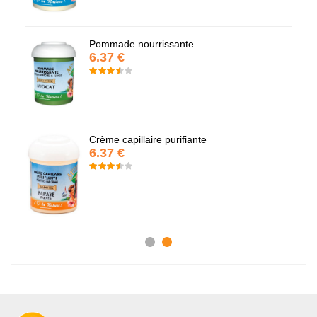
Pommade nourrissante
6.37 €
Crème capillaire purifiante
6.37 €