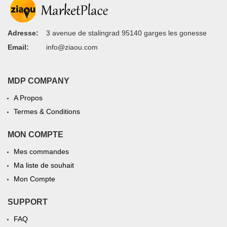
Adresse:
3 avenue de stalingrad 95140 garges les gonesse
Email:
info@ziaou.com
MDP COMPANY
A Propos
Termes & Conditions
MON COMPTE
Mes commandes
Ma liste de souhait
Mon Compte
SUPPORT
FAQ