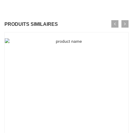
PRODUITS SIMILAIRES