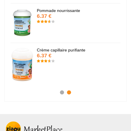
Pommade nourrissante
6.37 €
Crème capillaire purifiante
6.37 €