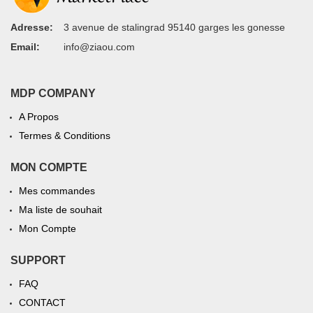
Adresse:
3 avenue de stalingrad 95140 garges les gonesse
Email:
info@ziaou.com
MDP COMPANY
A Propos
Termes & Conditions
MON COMPTE
Mes commandes
Ma liste de souhait
Mon Compte
SUPPORT
FAQ
CONTACT