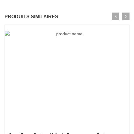
PRODUITS SIMILAIRES