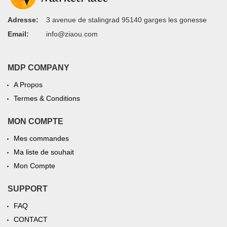
Adresse:
3 avenue de stalingrad 95140 garges les gonesse
Email:
info@ziaou.com
MDP COMPANY
A Propos
Termes & Conditions
MON COMPTE
Mes commandes
Ma liste de souhait
Mon Compte
SUPPORT
FAQ
CONTACT