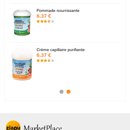
Pommade nourrissante
6.37 €
Crème capillaire purifiante
6.37 €