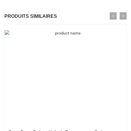
PRODUITS SIMILAIRES