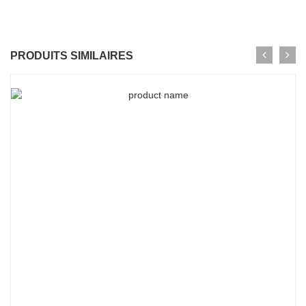
PRODUITS SIMILAIRES