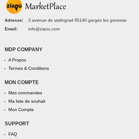
Adresse:
3 avenue de stalingrad 95140 garges les gonesse
Email:
info@ziaou.com
MDP COMPANY
A Propos
Termes & Conditions
MON COMPTE
Mes commandes
Ma liste de souhait
Mon Compte
SUPPORT
FAQ