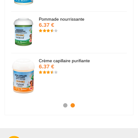
Pommade nourrissante
6.37 €
Crème capillaire purifiante
6.37 €