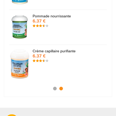
Pommade nourrissante
6.37 €
Crème capillaire purifiante
6.37 €