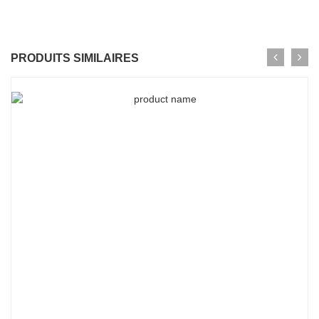
PRODUITS SIMILAIRES