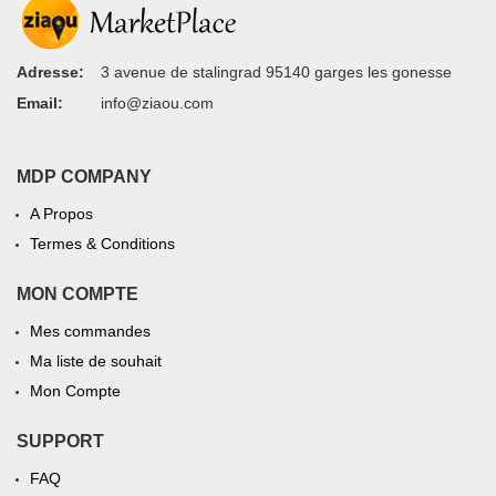
Adresse:
3 avenue de stalingrad 95140 garges les gonesse
Email:
info@ziaou.com
MDP COMPANY
A Propos
Termes & Conditions
MON COMPTE
Mes commandes
Ma liste de souhait
Mon Compte
SUPPORT
FAQ