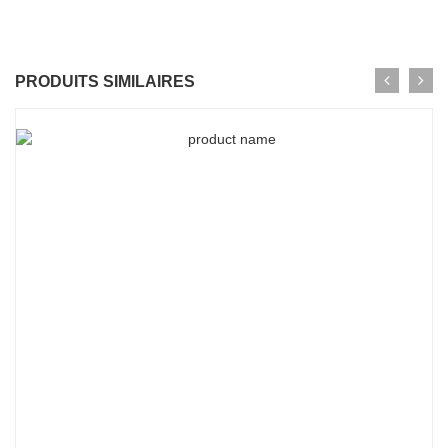
PRODUITS SIMILAIRES