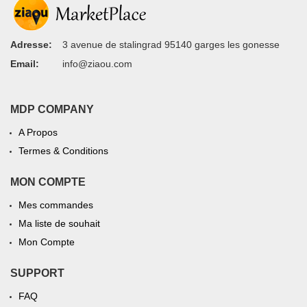
Adresse:
3 avenue de stalingrad 95140 garges les gonesse
Email:
info@ziaou.com
MDP COMPANY
A Propos
Termes & Conditions
MON COMPTE
Mes commandes
Ma liste de souhait
Mon Compte
SUPPORT
FAQ