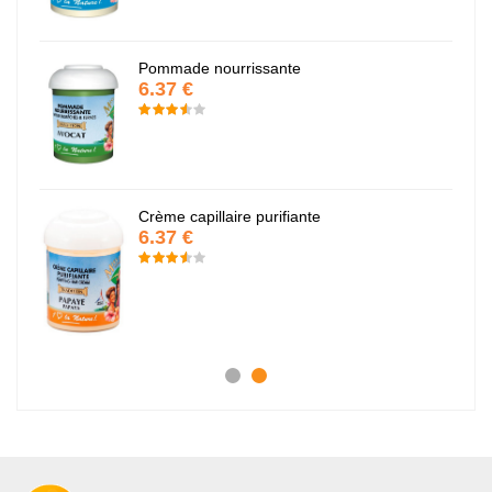
Pommade nourrissante
6.37 €
Crème capillaire purifiante
6.37 €