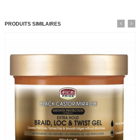
PRODUITS SIMILAIRES