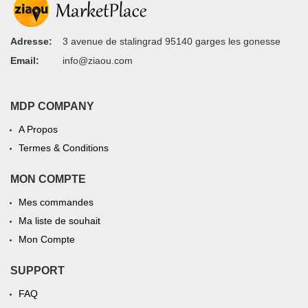
Adresse:
3 avenue de stalingrad 95140 garges les gonesse
Email:
info@ziaou.com
MDP COMPANY
A Propos
Termes & Conditions
MON COMPTE
Mes commandes
Ma liste de souhait
Mon Compte
SUPPORT
FAQ