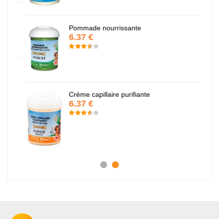
Pommade nourrissante
6.37 €
Crème capillaire purifiante
6.37 €