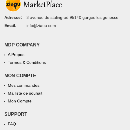
Adresse:
3 avenue de stalingrad 95140 garges les gonesse
Email:
info@ziaou.com
MDP COMPANY
A Propos
Termes & Conditions
MON COMPTE
Mes commandes
Ma liste de souhait
Mon Compte
SUPPORT
FAQ