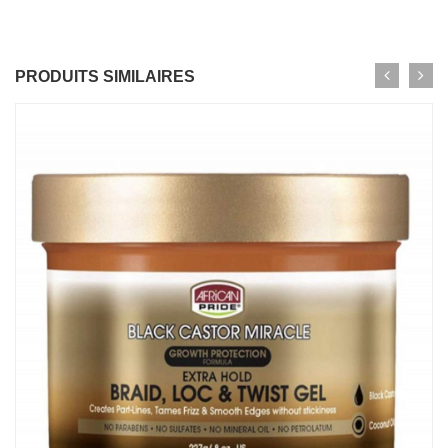
PRODUITS SIMILAIRES