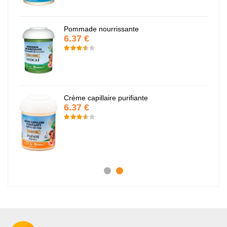
Pommade nourrissante
6.37 €
Crème capillaire purifiante
6.37 €