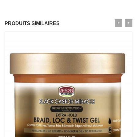
PRODUITS SIMILAIRES