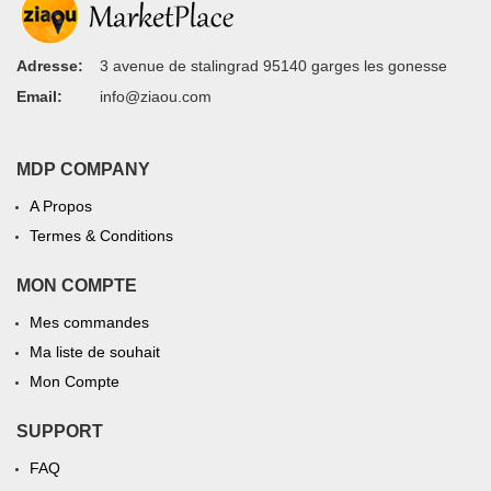
Adresse:
3 avenue de stalingrad 95140 garges les gonesse
Email:
info@ziaou.com
MDP COMPANY
A Propos
Termes & Conditions
MON COMPTE
Mes commandes
Ma liste de souhait
Mon Compte
SUPPORT
FAQ