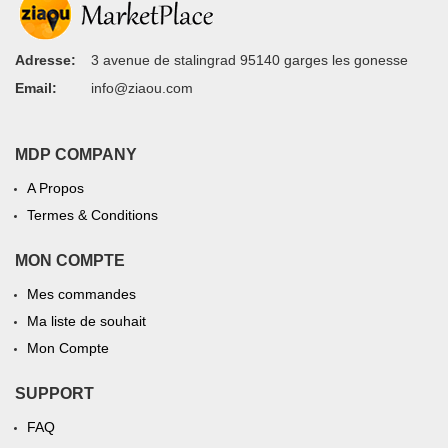
Adresse:
3 avenue de stalingrad 95140 garges les gonesse
Email:
info@ziaou.com
MDP COMPANY
A Propos
Termes & Conditions
MON COMPTE
Mes commandes
Ma liste de souhait
Mon Compte
SUPPORT
FAQ