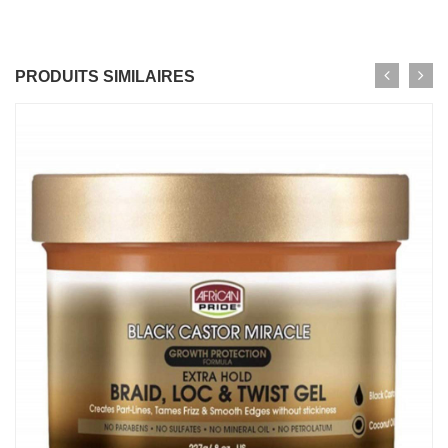
PRODUITS SIMILAIRES