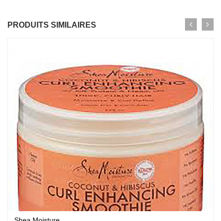
PRODUITS SIMILAIRES
Shea Moisture