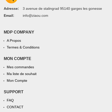
Adresse:
3 avenue de stalingrad 95140 garges les gonesse
Email:
info@ziaou.com
MDP COMPANY
A Propos
Termes & Conditions
MON COMPTE
Mes commandes
Ma liste de souhait
Mon Compte
SUPPORT
FAQ
CONTACT