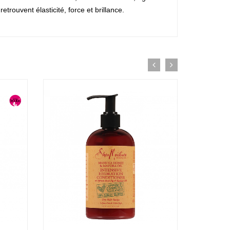
trouvent élasticité, force et brillance.