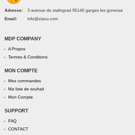
Adresse:
3 avenue de stalingrad 95140 garges les gonesse
Email:
info@ziaou.com
MDP COMPANY
A Propos
Termes & Conditions
MON COMPTE
Mes commandes
Ma liste de souhait
Mon Compte
SUPPORT
FAQ
CONTACT