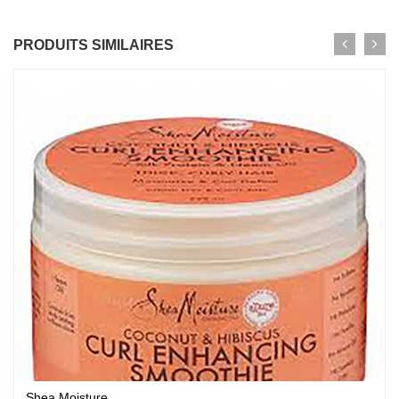
PRODUITS SIMILAIRES
Shea Moisture