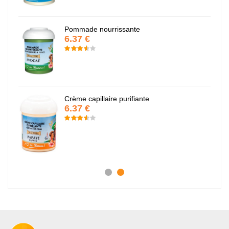
Pommade nourrissante
6.37 €
Crème capillaire purifiante
6.37 €