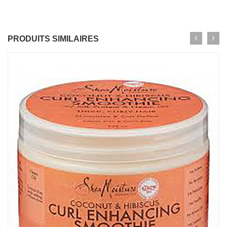
PRODUITS SIMILAIRES