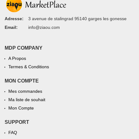
Adresse:
3 avenue de stalingrad 95140 garges les gonesse
Email:
info@ziaou.com
MDP COMPANY
A Propos
Termes & Conditions
MON COMPTE
Mes commandes
Ma liste de souhait
Mon Compte
SUPPORT
FAQ