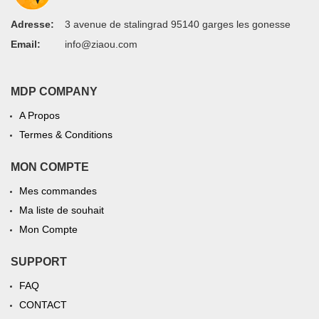
Adresse:
3 avenue de stalingrad 95140 garges les gonesse
Email:
info@ziaou.com
MDP COMPANY
A Propos
Termes & Conditions
MON COMPTE
Mes commandes
Ma liste de souhait
Mon Compte
SUPPORT
FAQ
CONTACT