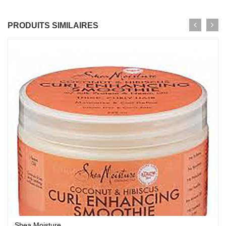
PRODUITS SIMILAIRES
Shea Moisture