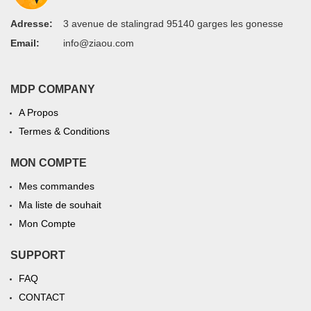
Adresse:
3 avenue de stalingrad 95140 garges les gonesse
Email:
info@ziaou.com
MDP COMPANY
A Propos
Termes & Conditions
MON COMPTE
Mes commandes
Ma liste de souhait
Mon Compte
SUPPORT
FAQ
CONTACT