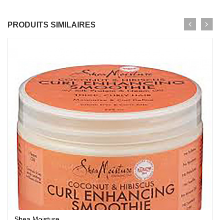
PRODUITS SIMILAIRES
Shea Moisture