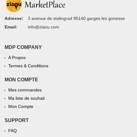
Adresse:
3 avenue de stalingrad 95140 garges les gonesse
Email:
info@ziaou.com
MDP COMPANY
A Propos
Termes & Conditions
MON COMPTE
Mes commandes
Ma liste de souhait
Mon Compte
SUPPORT
FAQ