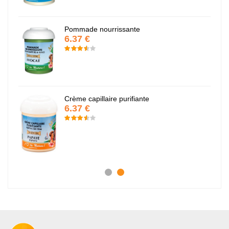
Pommade nourrissante
6.37 €
Crème capillaire purifiante
6.37 €