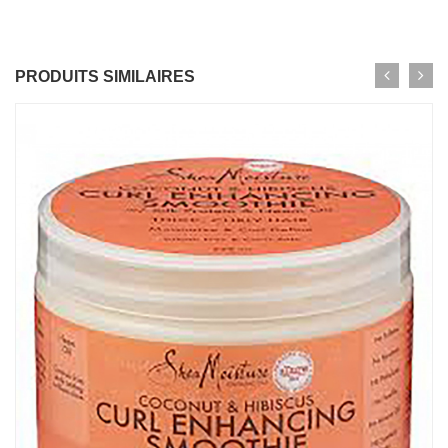
PRODUITS SIMILAIRES