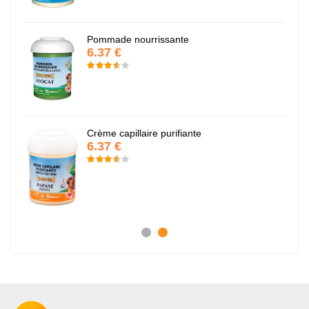
Pommade nourrissante
6.37 €
Crème capillaire purifiante
6.37 €