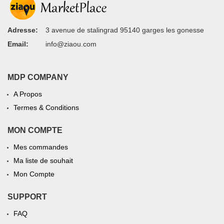
Adresse:
3 avenue de stalingrad 95140 garges les gonesse
Email:
info@ziaou.com
MDP COMPANY
A Propos
Termes & Conditions
MON COMPTE
Mes commandes
Ma liste de souhait
Mon Compte
SUPPORT
FAQ