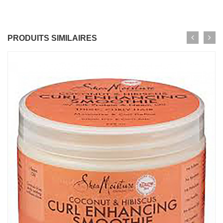
PRODUITS SIMILAIRES