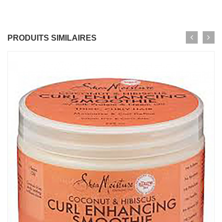
PRODUITS SIMILAIRES