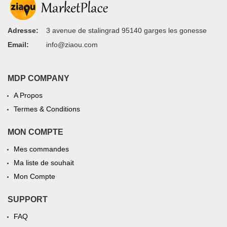
Adresse:
3 avenue de stalingrad 95140 garges les gonesse
Email:
info@ziaou.com
MDP COMPANY
A Propos
Termes & Conditions
MON COMPTE
Mes commandes
Ma liste de souhait
Mon Compte
SUPPORT
FAQ