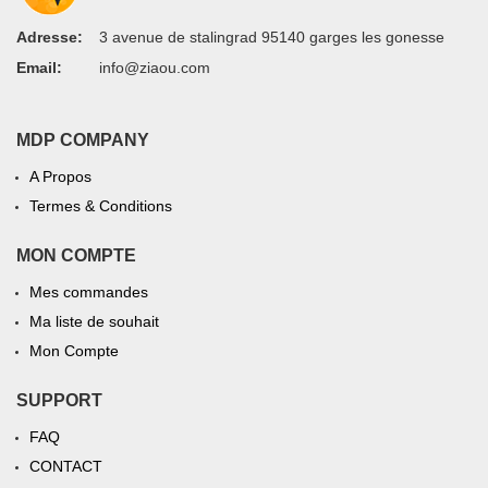
Adresse:
3 avenue de stalingrad 95140 garges les gonesse
Email:
info@ziaou.com
MDP COMPANY
A Propos
Termes & Conditions
MON COMPTE
Mes commandes
Ma liste de souhait
Mon Compte
SUPPORT
FAQ
CONTACT