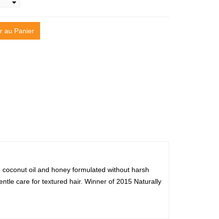
r au Panier
, coconut oil and honey formulated without harsh
entle care for textured hair. Winner of 2015 Naturally