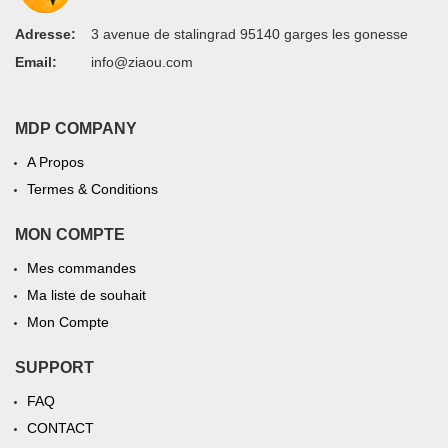
Adresse:
3 avenue de stalingrad 95140 garges les gonesse
Email:
info@ziaou.com
MDP COMPANY
A Propos
Termes & Conditions
MON COMPTE
Mes commandes
Ma liste de souhait
Mon Compte
SUPPORT
FAQ
CONTACT