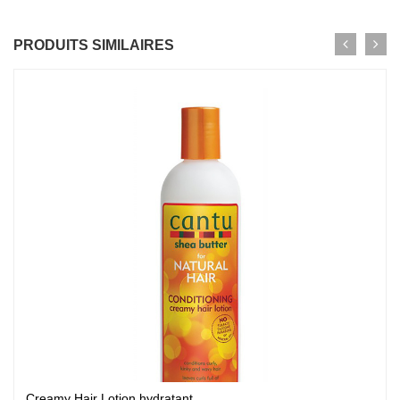
PRODUITS SIMILAIRES
Creamy Hair Lotion hydratant